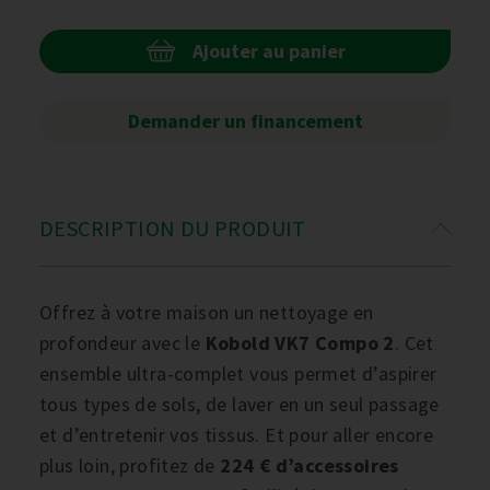
Ajouter au panier
Demander un financement
DESCRIPTION DU PRODUIT
Offrez à votre maison un nettoyage en
profondeur avec le
Kobold VK7 Compo 2
. Cet
ensemble ultra-complet vous permet d’aspirer
tous types de sols, de laver en un seul passage
et d’entretenir vos tissus. Et pour aller encore
plus loin, profitez de
224 € d’accessoires