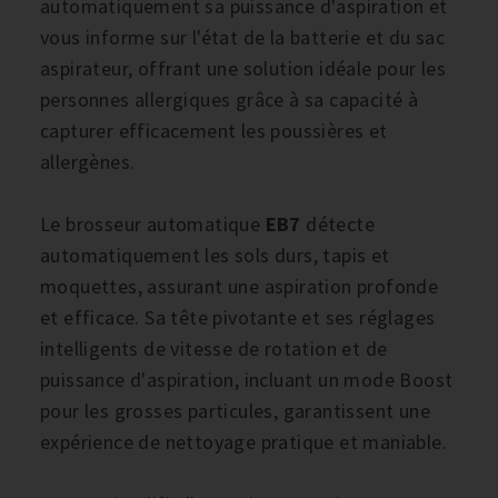
automatiquement sa puissance d'aspiration et
vous informe sur l'état de la batterie et du sac
aspirateur, offrant une solution idéale pour les
personnes allergiques grâce à sa capacité à
capturer efficacement les poussières et
allergènes.
Le brosseur automatique
EB7
détecte
automatiquement les sols durs, tapis et
moquettes, assurant une aspiration profonde
et efficace. Sa tête pivotante et ses réglages
intelligents de vitesse de rotation et de
puissance d'aspiration, incluant un mode Boost
pour les grosses particules, garantissent une
expérience de nettoyage pratique et maniable.