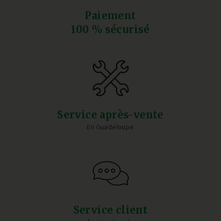
Paiement
100 % sécurisé
Service après-vente
En Guadeloupe
Service client