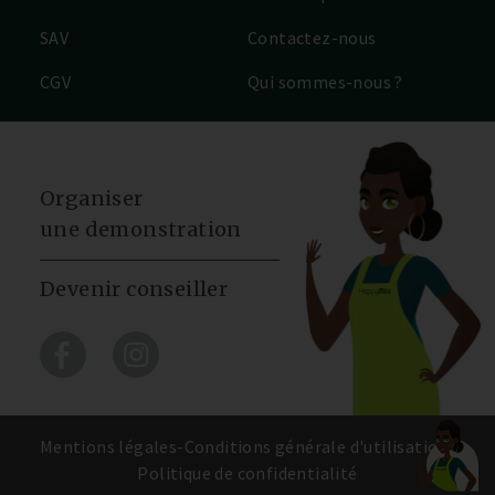
SAV
Contactez-nous
CGV
Qui sommes-nous ?
Organiser
une demonstration
Devenir conseiller
Mentions légales
-
Conditions générale d'utilisation
-
Politique de confidentialité