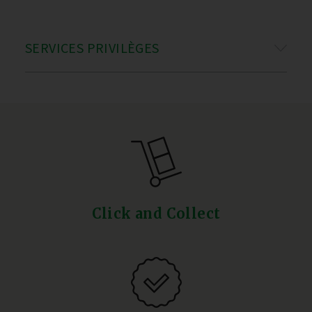
SERVICES PRIVILÈGES
Click and Collect