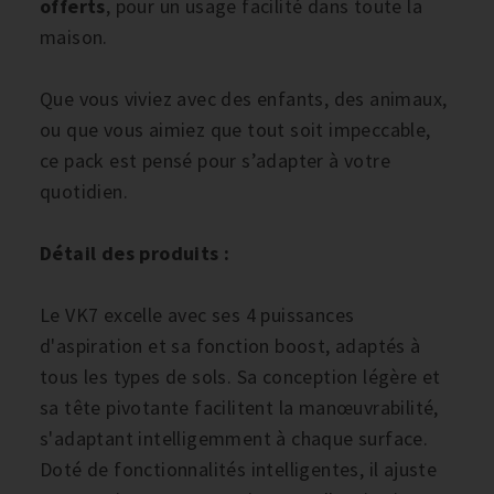
offerts
, pour un usage facilité dans toute la
maison.
Que vous viviez avec des enfants, des animaux,
ou que vous aimiez que tout soit impeccable,
ce pack est pensé pour s’adapter à votre
quotidien.
Détail des produits :
Le VK7 excelle avec ses 4 puissances
d'aspiration et sa fonction boost, adaptés à
tous les types de sols. Sa conception légère et
sa tête pivotante facilitent la manœuvrabilité,
s'adaptant intelligemment à chaque surface.
Doté de fonctionnalités intelligentes, il ajuste