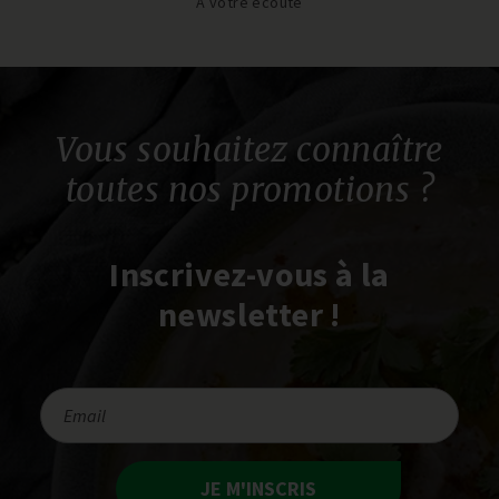
À votre écoute
Vous souhaitez connaître
toutes nos promotions ?
Inscrivez-vous à la
newsletter !
JE M'INSCRIS