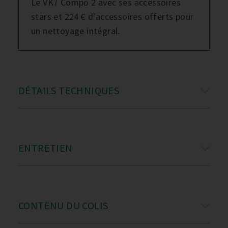
Le VK7 Compo 2 avec ses accessoires
stars et 224 € d’accessoires offerts pour
un nettoyage intégral.
DÉTAILS TECHNIQUES
ENTRETIEN
CONTENU DU COLIS