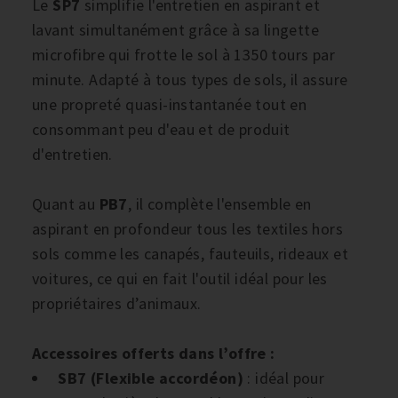
Le
SP7
simplifie l'entretien en aspirant et
lavant simultanément grâce à sa lingette
microfibre qui frotte le sol à 1350 tours par
minute. Adapté à tous types de sols, il assure
une propreté quasi-instantanée tout en
consommant peu d'eau et de produit
d'entretien.
Quant au
PB7
, il complète l'ensemble en
aspirant en profondeur tous les textiles hors
sols comme les canapés, fauteuils, rideaux et
voitures, ce qui en fait l'outil idéal pour les
propriétaires d’animaux.
Accessoires offerts dans l’offre :
SB7 (Flexible accordéon)
: idéal pour