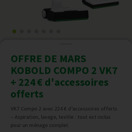
OFFRE DE MARS
KOBOLD COMPO 2 VK7
+ 224 € d'accessoires
offerts
VK7 Compo 2 avec 224 € d’accessoires offerts
– Aspiration, lavage, textile : tout est inclus
pour un ménage complet.