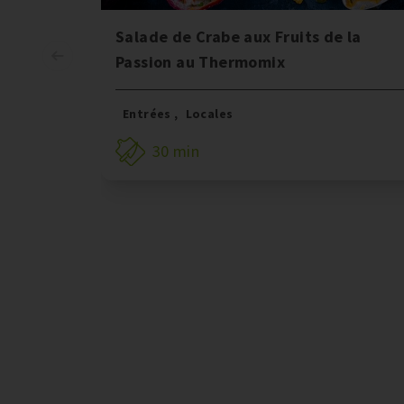
Salade de Crabe aux Fruits de la
Passion au Thermomix
Entrées
,
Locales
30 min