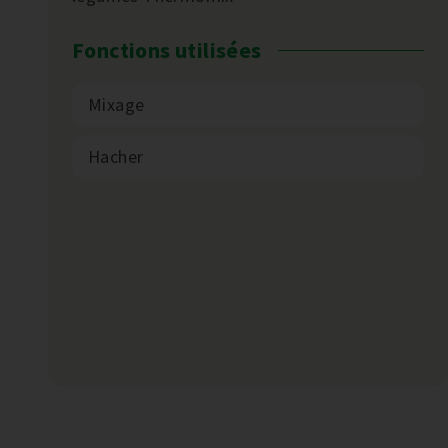
Fonctions utilisées
Mixage
Hacher