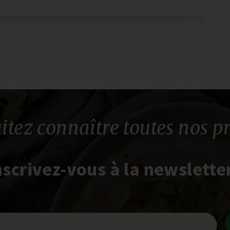
itez connaître toutes nos p
nscrivez-vous à la newsletter