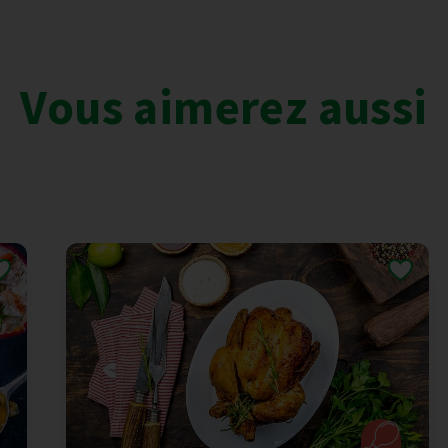
Vous aimerez aussi