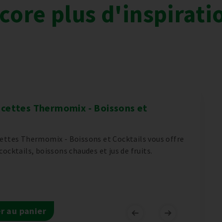
core plus d'inspirati
ecettes Thermomix - Boissons et
cettes Thermomix - Boissons et Cocktails vous offre
cocktails, boissons chaudes et jus de fruits.
r au panier