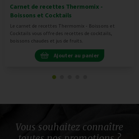
Carnet de recettes Thermomix -
Boissons et Cocktails
Le carnet de recettes Thermomix - Boissons et
Cocktails vous offre des recettes de cocktails,
boissons chaudes et jus de fruits.
Ajouter au panier
Vous souhaitez connaître
toutes nos promotions ?