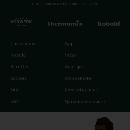
Distributeur Vorwerk
aux Antilles-Guyane
Thermomix
Faq
Kobold
Index
Recettes
Boutique
Astuces
Mon compte
SAV
Contactez-nous
CGV
Qui sommes-nous ?