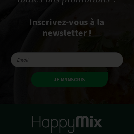
Inscrivez-vous à la
newsletter !
JE M'INSCRIS