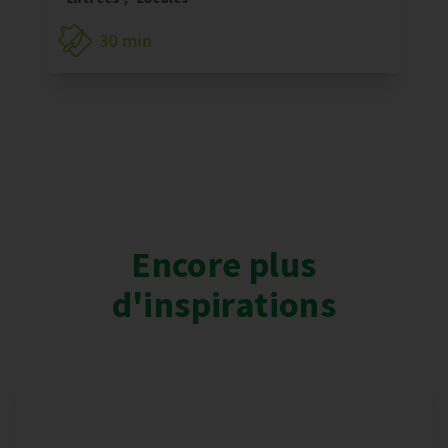
30 min
Encore plus
d'inspirations