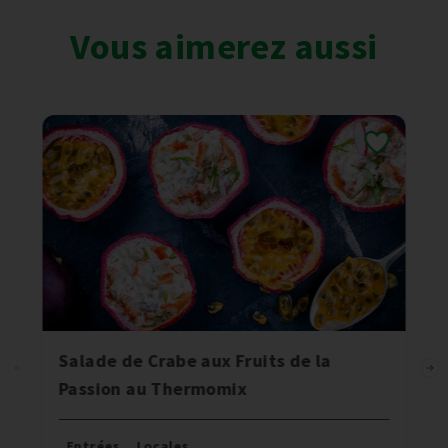
Vous aimerez aussi
Salade de Crabe aux Fruits de la
Passion au Thermomix
Entrées
,
Locales