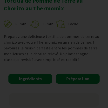
Tortilla de Pomme de Terre au
Chorizo au Thermomix
60 min
35 min
Facile
Préparez une délicieuse tortilla de pommes de terre au
chorizo avec votre Thermomix en un rien de temps !
Savourez la fusion parfaite entre les pommes de terre
moelleuses et le chorizo relevé. Un plat espagnol
classique revisité avec simplicité et rapidité.
Ingrédients
Préparation