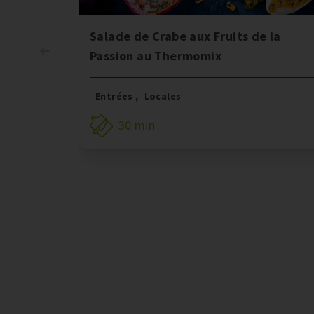
Salade de Crabe aux Fruits de la
Passion au Thermomix
Entrées
,
Locales
30 min