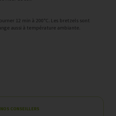
ourner 12 min à 200°C. Les bretzels sont
 mange aussi à température ambiante.
 NOS CONSEILLERS