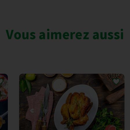
Vous aimerez aussi