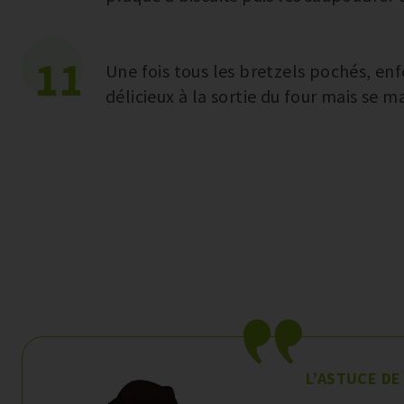
11
Une fois tous les bretzels pochés, enf
délicieux à la sortie du four mais se
L’ASTUCE DE