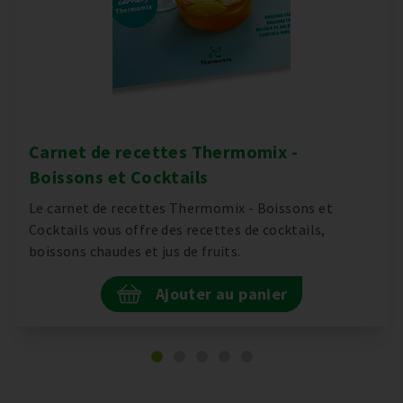
Carnet de recettes Thermomix -
Boissons et Cocktails
Le carnet de recettes Thermomix - Boissons et
Cocktails vous offre des recettes de cocktails,
boissons chaudes et jus de fruits.
Ajouter au panier