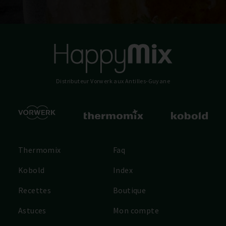
Distributeur Vorwerk
aux Antilles-Guyane
Thermomix
Faq
Kobold
Index
Recettes
Boutique
Astuces
Mon compte