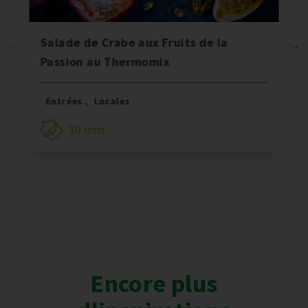
Salade de Crabe aux Fruits de la
Passion au Thermomix
Entrées
,
Locales
30 min
Encore plus