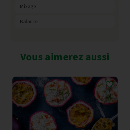
Mixage
Balance
Vous aimerez aussi