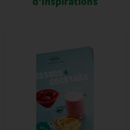
d'inspirations