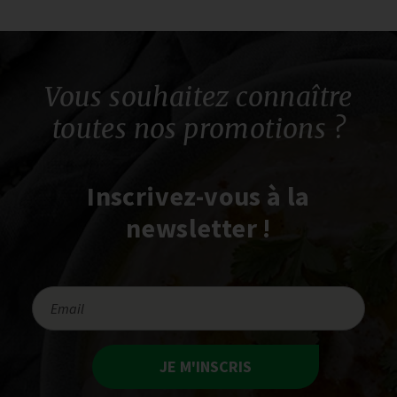
Vous souhaitez connaître
toutes nos promotions ?
Inscrivez-vous à la
newsletter !
JE M'INSCRIS