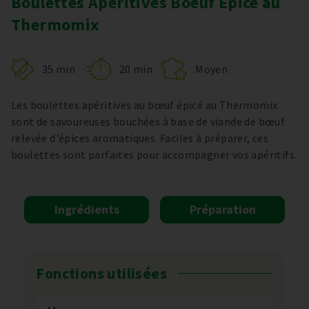
Boulettes Apéritives Boeuf Epicé au
Thermomix
35 min
20 min
Moyen
Les boulettes apéritives au bœuf épicé au Thermomix
sont de savoureuses bouchées à base de viande de bœuf
relevée d'épices aromatiques. Faciles à préparer, ces
boulettes sont parfaites pour accompagner vos apéritifs.
Ingrédients
Préparation
Fonctions utilisées