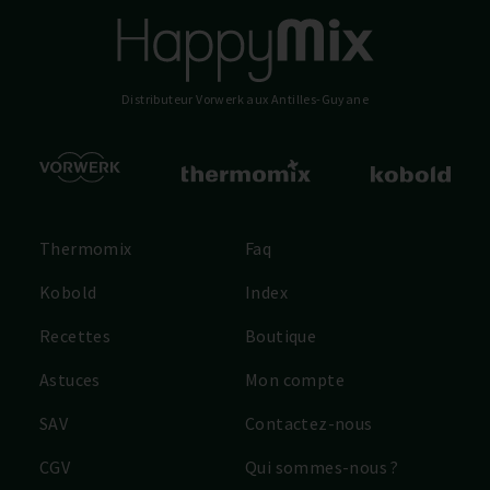
Distributeur Vorwerk
aux Antilles-Guyane
Thermomix
Faq
Kobold
Index
Recettes
Boutique
Astuces
Mon compte
SAV
Contactez-nous
CGV
Qui sommes-nous ?