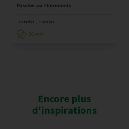
Passion au Thermomix
Entrées
,
Locales
30 min
Encore plus
d'inspirations