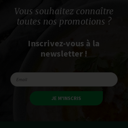
Vous souhaitez connaître
toutes nos promotions ?
Inscrivez-vous à la
newsletter !
JE M'INSCRIS