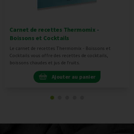
Carnet de recettes Thermomix -
Boissons et Cocktails
Le carnet de recettes Thermomix - Boissons et
Cocktails vous offre des recettes de cocktails,
boissons chaudes et jus de fruits.
Ajouter au panier