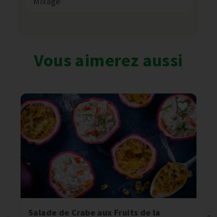
Mixage
Vous aimerez aussi
Salade de Crabe aux Fruits de la