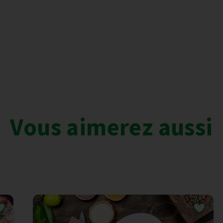
Vous aimerez aussi