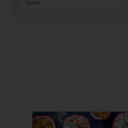
Hacher