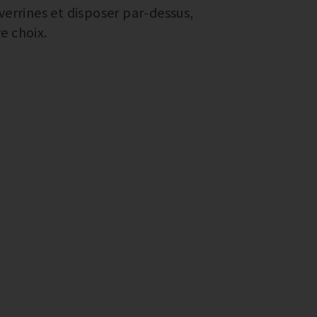
verrines et disposer par-dessus,
e choix.