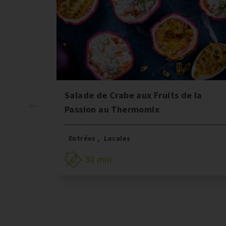
Salade de Crabe aux Fruits de la
Passion au Thermomix
Entrées
,
Locales
30 min