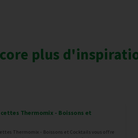
core plus d'inspirati
ecettes Thermomix - Boissons et
cettes Thermomix - Boissons et Cocktails vous offre