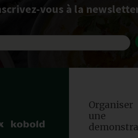
nscrivez-vous à la newsletter
Organiser
une
demonstra