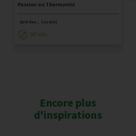
Passion au Thermomix
Entrées
,
Locales
30 min
Encore plus
d'inspirations