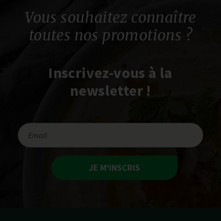
Vous souhaitez connaître
toutes nos promotions ?
Inscrivez-vous à la
newsletter !
JE M'INSCRIS