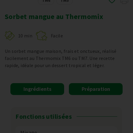
TM6
TM5
Sorbet mangue au Thermomix
10 min
Facile
Un sorbet mangue maison, frais et onctueux, réalisé
facilement au Thermomix TM6 ou TM7. Une recette
rapide, idéale pour un dessert tropical et léger.
Ingrédients
Préparation
Fonctions utilisées
Mixage