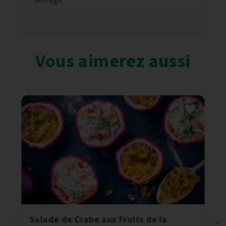
Vous aimerez aussi
Salade de Crabe aux Fruits de la