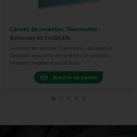
Carnet de recettes Thermomix -
Boissons et Cocktails
Le carnet de recettes Thermomix - Boissons et
Cocktails vous offre des recettes de cocktails,
boissons chaudes et jus de fruits.
Ajouter au panier