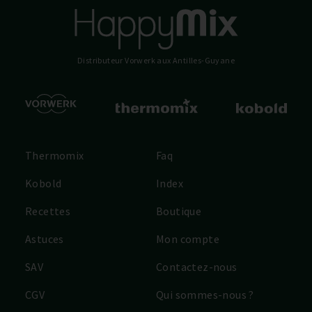
Distributeur Vorwerk
aux Antilles-Guyane
Thermomix
Faq
Kobold
Index
Recettes
Boutique
Astuces
Mon compte
SAV
Contactez-nous
CGV
Qui sommes-nous ?